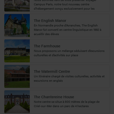
Campus Paris, notre tout nouveau centre
d’hébergement conçu exclusivement pour les
groupes scolaires.
The English Manor
En Normandie proche d'Avranches, The English
Manor fut converti en centre linguistique en 1992 à
acueillir des élèves
The Farmhouse
Nous proposons un mélange séduisant d’excursions
culturelles et d’activités sur place
The Watermill Centre
Un itinéraire chargé de visites culturelles, activités et
excursions en anglais
The Chantereine House
Notre centre se situe à 800 mètres de la plage de
Criel-sur-Mer dans un parc de 4 hectares