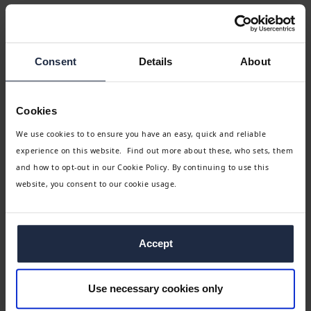
Consent
Details
About
Cookies
We use cookies to to ensure you have an easy, quick and reliable
experience on this website. Find out more about these, who sets, them
and how to opt-out in our Cookie Policy. By continuing to use this
website, you consent to our cookie usage.
Accept
Use necessary cookies only