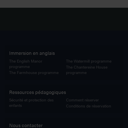
Immersion en anglais
The English Manor
The Watermill programme
programme
The Chantereine House
The Farmhouse programme
programme
Ressources pédagogiques
Sécurité et protection des
Comment réserver
enfants
Conditions de réservation
Nous contacter